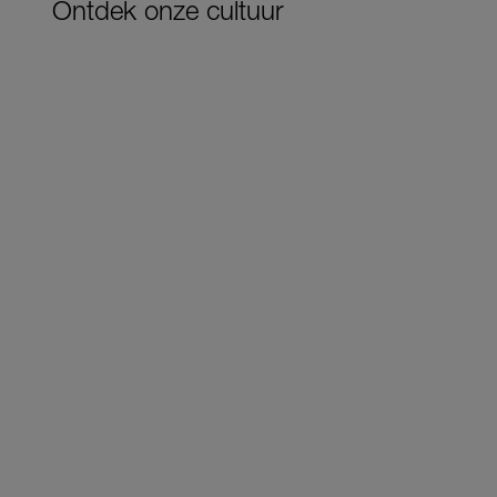
Ontdek onze cultuur