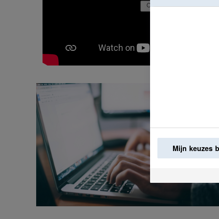
Mijn keuzes 