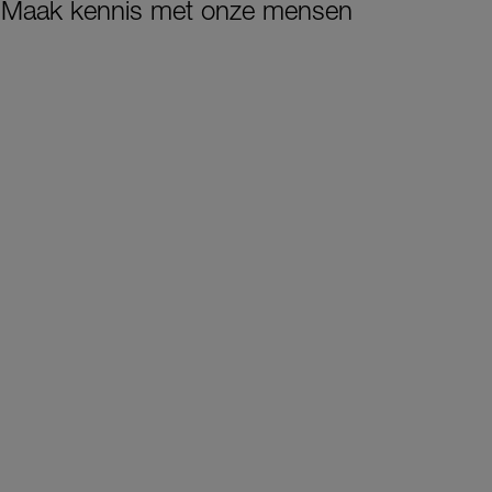
Maak kennis met onze mensen