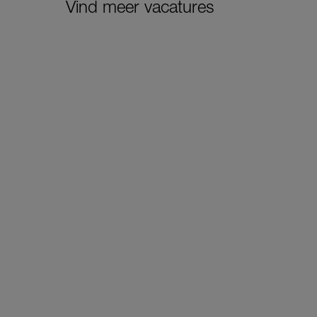
Vind meer vacatures