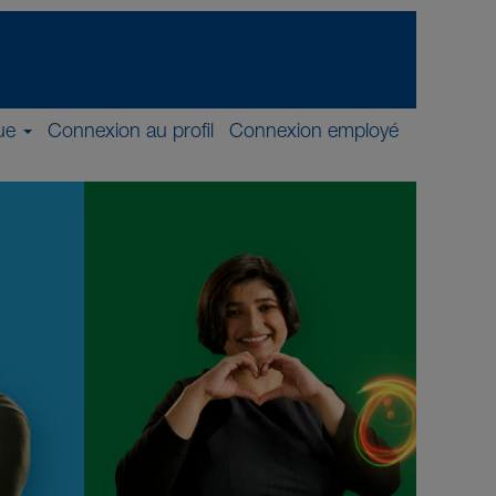
ue
Connexion au profil
Connexion employé