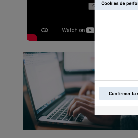
Cookies de perf
Confirmer la 