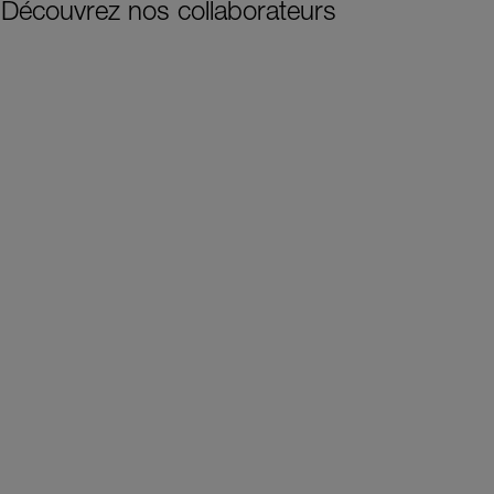
Découvrez nos collaborateurs