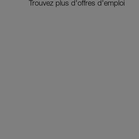
Trouvez plus d’offres d’emploi