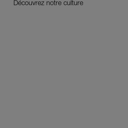
Découvrez notre culture