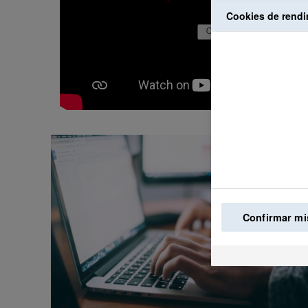
Cookies de rendi
Confirmar mi