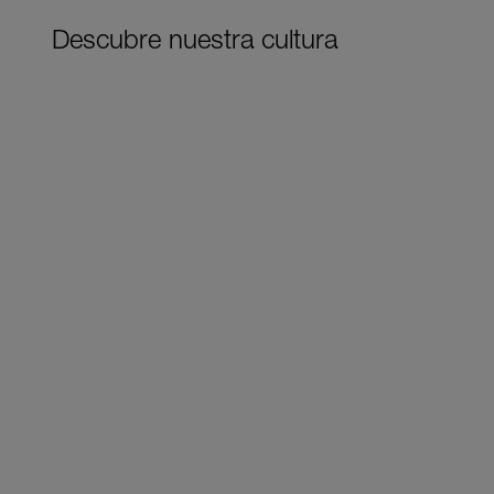
Descubre nuestra cultura