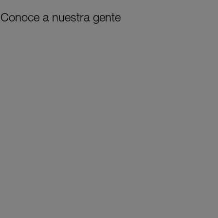
Conoce a nuestra gente