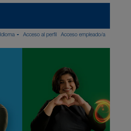
Idioma
Acceso al perfil
Acceso empleado/a