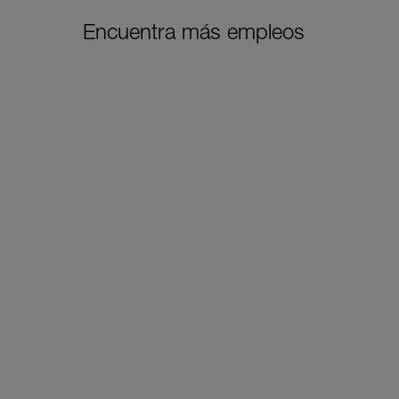
Encuentra más empleos