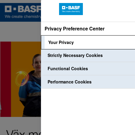
Privacy Preference Center
Språk
Profillogin
Anställd-login
Your Privacy
Strictly Necessary Cookies
Functional Cookies
Performance Cookies